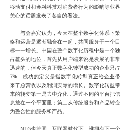
移动支付和金融科技对消费者行为的影响等业界
关心的话题发表了各自的看法。
  与会嘉宾认为，今天在整个数字化体系下策
略和运营是逐渐融合在一起，共同服务于一个目
标——增长。中国在整个数字化历程中是一个独
占鳌头的地位，首先从用户端来说是发展的非常
迅速的，但今天真正数字化转型成功的企业只占
7%，成功的定义是指数字化转型真正给企业带
来了总营收以及利润实际的增长。数字化转型带
来的转变第一是去中介化，通过不同的平台把信
息放在一个平面里；第二从传统服务和产品转变
为整合性的服务和产品。
  NTG也赞同，互联网时代下，谁拥有下一个