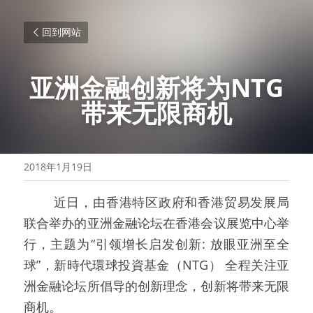
回到网站
亚洲金融创新将为NTG
带来无限商机
2018年1月19日
   近日，由香港特区政府和香港贸易发展局
联合举办的亚洲金融论坛在香港会议展览中心举
行，主题为“引领增长启发创新: 放眼亚洲至全
球”，新時代環球投資基金（NTG） 全程关注亚
洲金融论坛所倡导的创新理念，创新将带来无限
商机。