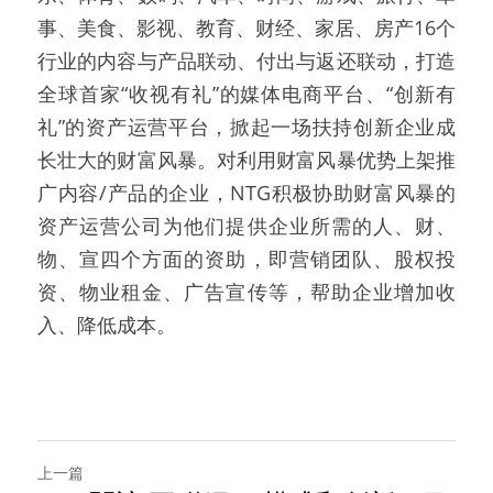
事、美食、影视、教育、财经、家居、房产16个
行业的内容与产品联动、付出与返还联动，打造
全球首家“收视有礼”的媒体电商平台、“创新有
礼”的资产运营平台，掀起一场扶持创新企业成
长壮大的财富风暴。对利用财富风暴优势上架推
广内容/产品的企业，NTG积极协助财富风暴的
资产运营公司为他们提供企业所需的人、财、
物、宣四个方面的资助，即营销团队、股权投
资、物业租金、广告宣传等，帮助企业增加收
入、降低成本。
上一篇