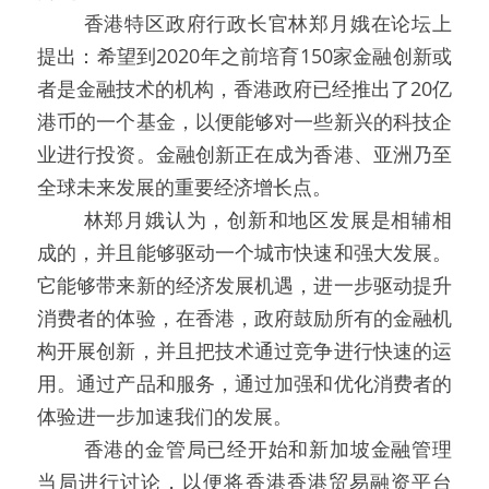
   香港特区政府行政长官林郑月娥在论坛上
提出：希望到2020年之前培育150家金融创新或
者是金融技术的机构，香港政府已经推出了20亿
港币的一个基金，以便能够对一些新兴的科技企
业进行投资。金融创新正在成为香港、亚洲乃至
全球未来发展的重要经济增长点。
   林郑月娥认为，创新和地区发展是相辅相
成的，并且能够驱动一个城市快速和强大发展。
它能够带来新的经济发展机遇，进一步驱动提升
消费者的体验，在香港，政府鼓励所有的金融机
构开展创新，并且把技术通过竞争进行快速的运
用。通过产品和服务，通过加强和优化消费者的
体验进一步加速我们的发展。
   香港的金管局已经开始和新加坡金融管理
当局进行讨论，以便将香港香港贸易融资平台