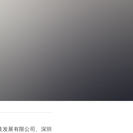
技发展有限公司、深圳