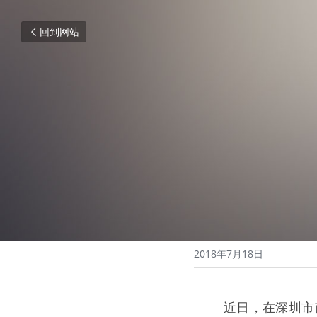
回到网站
2018年7月18日
   近日，在深圳