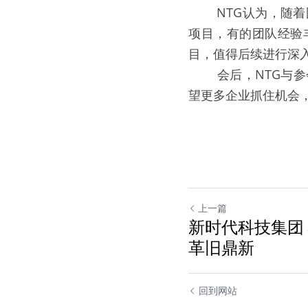
   NTG认为，
项目，有的团队经验
目，值得后续进行深
   会后，NTG
望更多企业抓住机会
上一篇
新时代科技集团
革旧鼎新
回到网站