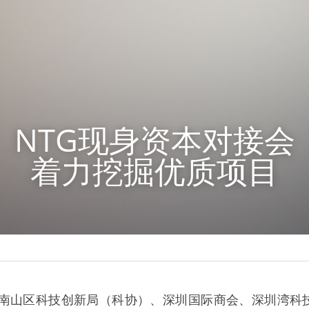
NTG现身资本对接会
着力挖掘优质项目
市南山区科技创新局（科协）、深圳国际商会、深圳湾科