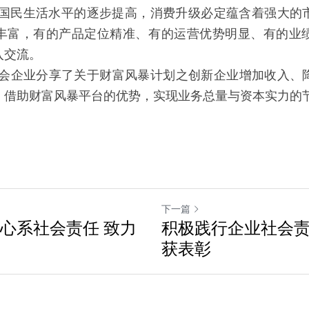
随着国民生活水平的逐步提高，消费升级必定蕴含着强大的
丰富，有的产品定位精准、有的运营优势明显、有的业
入交流。
与参会企业分享了关于财富风暴计划之创新企业增加收入、
，借助财富风暴平台的优势，实现业务总量与资本实力的
下一篇
 心系社会责任 致力
积极践行企业社会责
获表彰