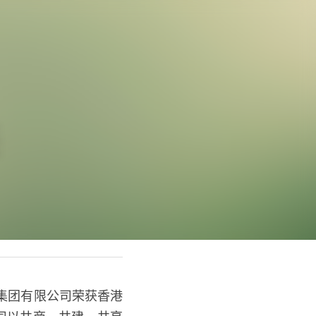
任
集团有限公司荣获香港