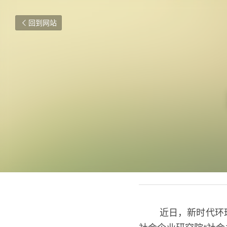
回到网站
2018年8月27日
   近日，新时代环