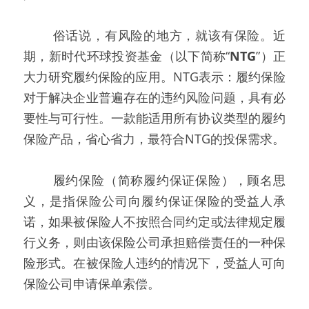
   俗话说，有风险的地方，就该有保险。近
期，新时代环球投资基金（以下简称“
NTG
”）正
大力研究履约保险的应用。NTG表示：履约保险
对于解决企业普遍存在的违约风险问题，具有必
要性与可行性。一款能适用所有协议类型的履约
保险产品，省心省力，最符合NTG的投保需求。
   履约保险（简称履约保证保险），顾名思
义，是指保险公司向履约保证保险的受益人承
诺，如果被保险人不按照合同约定或法律规定履
行义务，则由该保险公司承担赔偿责任的一种保
险形式。在被保险人违约的情况下，受益人可向
保险公司申请保单索偿。