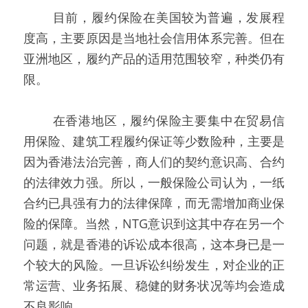
   目前，履约保险在美国较为普遍，发展程
度高，主要原因是当地社会信用体系完善。但在
亚洲地区，履约产品的适用范围较窄，种类仍有
限。
   在香港地区，履约保险主要集中在贸易信
用保险、建筑工程履约保证等少数险种，主要是
因为香港法治完善，商人们的契约意识高、合约
的法律效力强。所以，一般保险公司认为，一纸
合约已具强有力的法律保障，而无需增加商业保
险的保障。当然，NTG意识到这其中存在另一个
问题，就是香港的诉讼成本很高，这本身已是一
个较大的风险。一旦诉讼纠纷发生，对企业的正
常运营、业务拓展、稳健的财务状况等均会造成
不良影响。