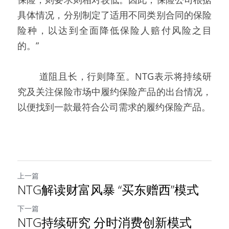
具体情况，分别制定了适用不同类别合同的保险
险种，以达到全面降低保险人赔付风险之目
的。”
   道阻且长，行则降至。NTG表示将持续研
究及关注保险市场中履约保险产品的出台情况，
以便找到一款最符合公司需求的履约保险产品。
上一篇
NTG解读财富风暴 “买东赠西”模式
下一篇
NTG持续研究 分时消费创新模式