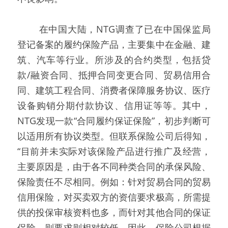
   在中国大陆，NTG调查了已在中国保监局
登记备案的履约保险产品，主要集中在金融、建
筑、汽车等行业。所涉及的合约类型，包括贷
款/融资合同、抵押合同变更合同、贸易信用合
同、建筑工程合同、消费者保障服务协议、医疗
设备购销分期付款协议、信用证等等。其中，
NTG发现一款“合同履约保证保险”，初步判断可
以适用所有协议类型。但联系保险公司后得知，
“目前并未实际对该保险产品进行推广及经营，
主要原因是，由于各不同种类合同的承保风险、
保险责任不尽相同。例如：针对贸易合同的贸易
信用保险，对买卖双方的资信要求极高，所需提
供的投保审核资料也多，而针对其他合同的保证
保险，则要求则相对较低。因此，保险公司根据