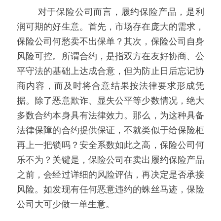
   对于保险公司而言，履约保险产品，是利
润可期的好生意。首先，市场存在庞大的需求，
保险公司何愁卖不出保单？其次，保险公司自身
风险可控。所谓合约，是指双方在友好协商、公
平守法的基础上达成合意，但为防止日后忘记协
商内容，而及时将合意结果按法律要求形成凭
据。除了恶意欺诈、显失公平等少数情况，绝大
多数合约本身具有法律效力。那么，为这种具备
法律保障的合约提供保证，不就类似于给保险柜
再上一把锁吗？安全系数如此之高，保险公司何
乐不为？关键是，保险公司在卖出履约保险产品
之前，会经过详细的风险评估，再决定是否承接
风险。如发现有任何恶意违约的蛛丝马迹，保险
公司大可少做一单生意。