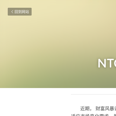
回到网站
NT
2018年5月28日
　　近期， 财富风暴