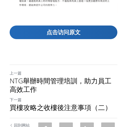
点击访问原文
上一篇
NTG舉辦時間管理培訓，助力員工
高效工作
下一篇
買樓攻略之收樓後注意事項（二）
回到网站