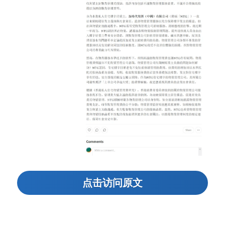
点击访问原文