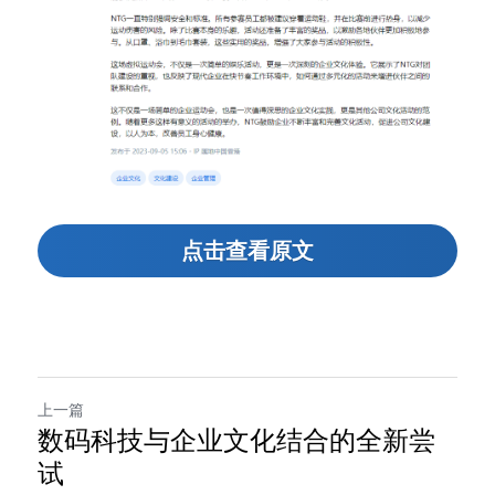
点击查看原文
上一篇
数码科技与企业文化结合的全新尝
试