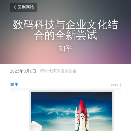
回到网站
数码科技与企业文化结
合的全新尝试
知乎
2023年9月6日
·
新时代环球投资基金