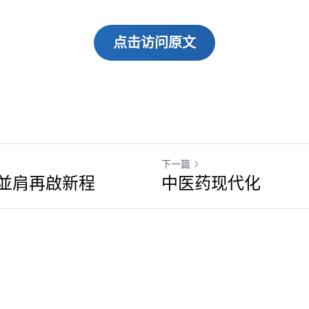
点击访问原文
下一篇
並肩再啟新程
中医药现代化