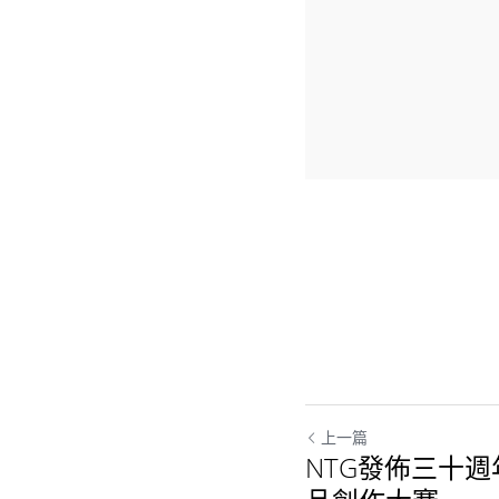
上一篇
NTG發佈三十