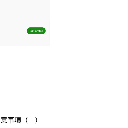
注意事項（一）