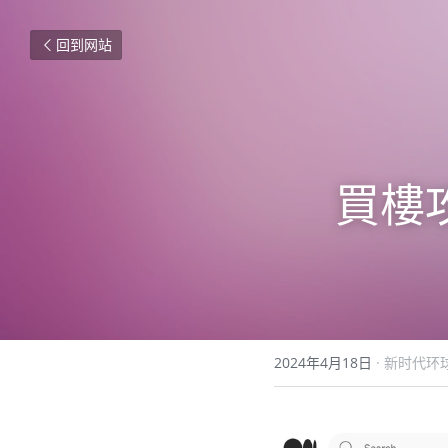
回到网站
買樓
2024年4月18日
·
新时代环