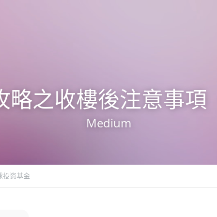
攻略之收樓後注意事項
Medium
球投资基金