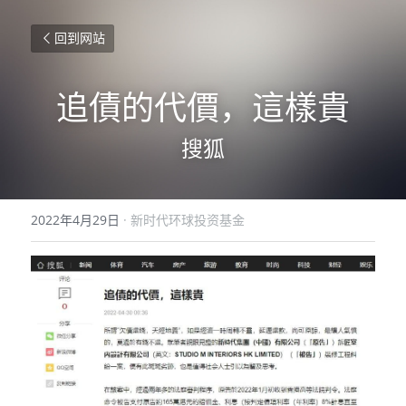
回到网站
追債的代價，這樣貴
搜狐
2022年4月29日
·
新时代环球投资基金