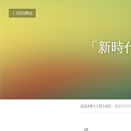
回到网站
「新時
2024年11月14日
·
新时代环