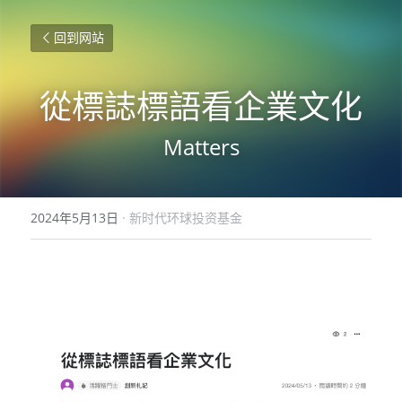
回到网站
從標誌標語看企業文化
Matters
2024年5月13日
·
新时代环球投资基金