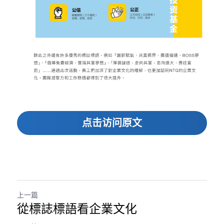
点击访问原文
上一篇
從標誌標語看企業文化