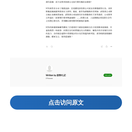
点击访问原文